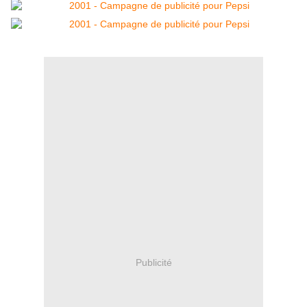
Publicité