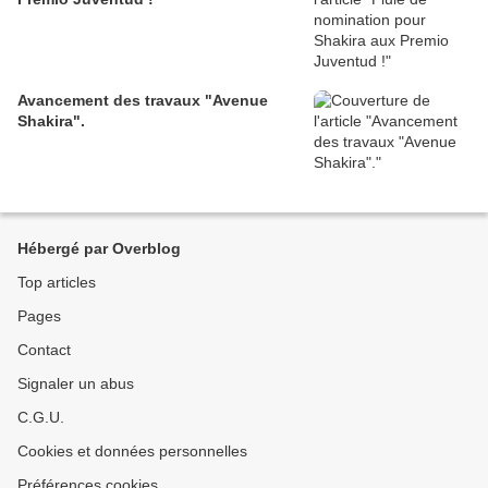
Avancement des travaux "Avenue
Shakira".
Hébergé par Overblog
Top articles
Pages
Contact
Signaler un abus
C.G.U.
Cookies et données personnelles
Préférences cookies