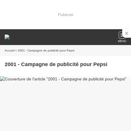
Publicité
MENU
Accueil
» 2001 - Campagne de publicité pour Pepsi
2001 - Campagne de publicité pour Pepsi