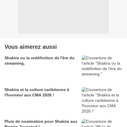
Vous aimerez aussi
Shakira ou la redéfinition de l'ère du
streaming.
Shakira et la culture caribéenne à
l'honneur aux CMA 2026 !
Pluie de nomination pour Shakira aux
Premio Juventud !