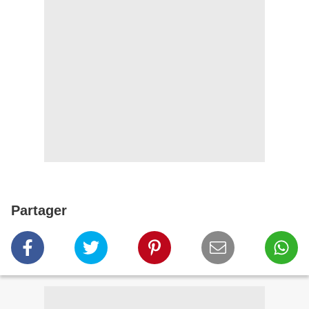
Partager