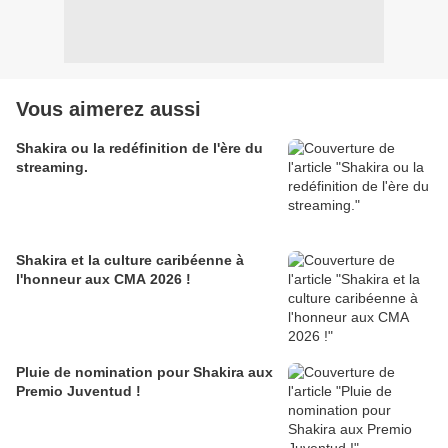
Vous aimerez aussi
Shakira ou la redéfinition de l'ère du
streaming.
Shakira et la culture caribéenne à
l'honneur aux CMA 2026 !
Pluie de nomination pour Shakira aux
Premio Juventud !