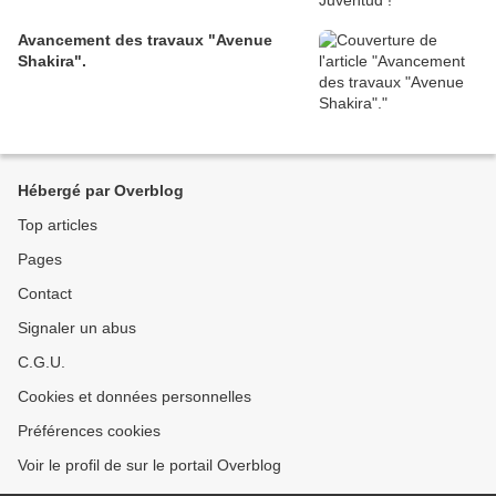
Avancement des travaux "Avenue
Shakira".
Hébergé par Overblog
Top articles
Pages
Contact
Signaler un abus
C.G.U.
Cookies et données personnelles
Préférences cookies
Voir le profil de sur le portail Overblog