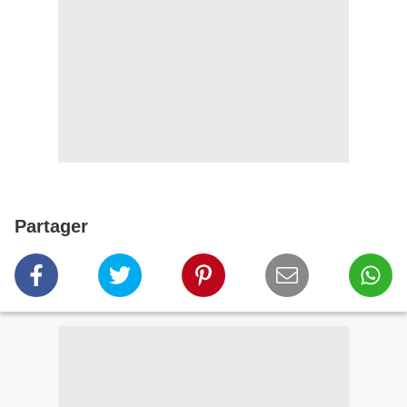
Partager