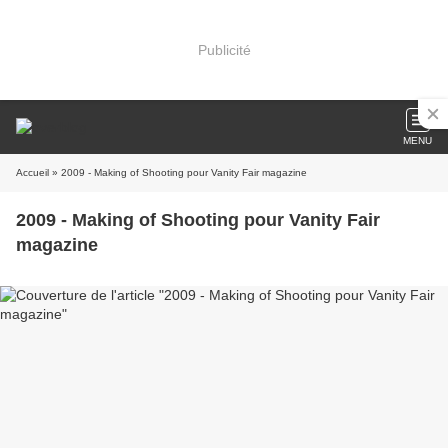
Publicité
MENU
Accueil
» 2009 - Making of Shooting pour Vanity Fair magazine
2009 - Making of Shooting pour Vanity Fair
magazine