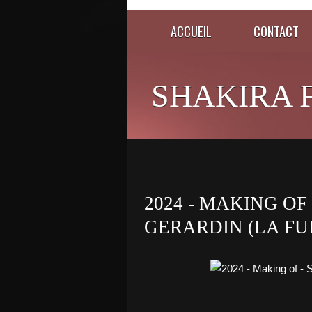
ACCUEIL
CONTACT
SHAKIRA 
2024 - MAKING OF
GERARDIN (LA FU