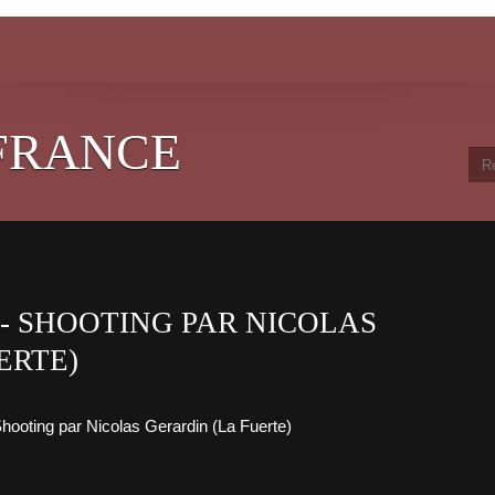
FRANCE
 - SHOOTING PAR NICOLAS
ERTE)