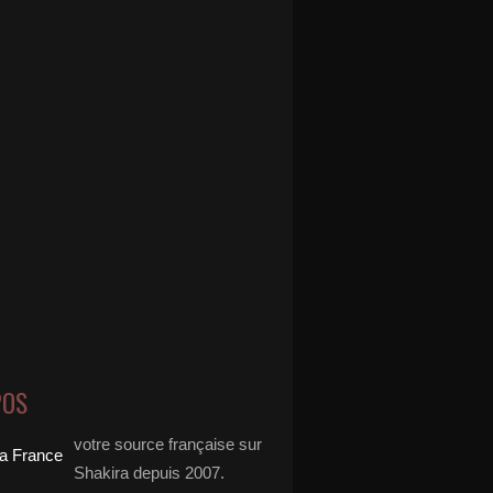
POS
votre source française sur
Shakira depuis 2007.