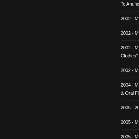
Te Anunc
2002 - M
2002 - M
2002 - M
Clothes"
2002 - M
2004 - M
& Oral Fi
2005 - 2
2005 - Ma
2005 - Ma