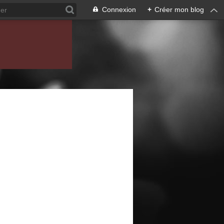
Connexion
+
Créer mon blog