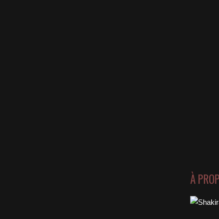
À PRO