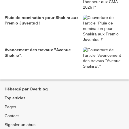
Pluie de nomination pour Shakira aux
Premio Juventud !
Avancement des travaux "Avenue
Shakira".
Hébergé par Overblog
Top articles
Pages
Contact
Signaler un abus