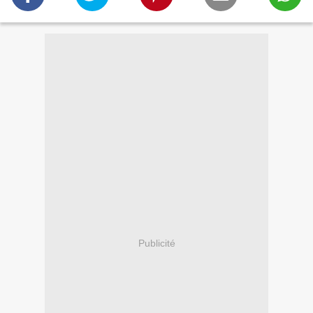
Publicité