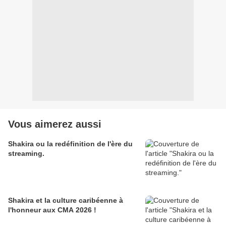
Vous aimerez aussi
Shakira ou la redéfinition de l'ère du
streaming.
Shakira et la culture caribéenne à
l'honneur aux CMA 2026 !