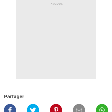
Publicité
Partager