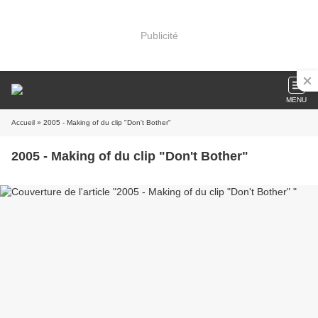
Publicité
MENU
Accueil
» 2005 - Making of du clip "Don't Bother"
2005 - Making of du clip "Don't Bother"