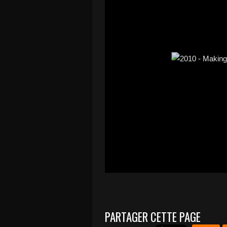
PARTAGER CETTE PAGE