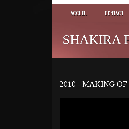
ACCUEIL
CONTACT
SHAKIRA 
2010 - MAKING O