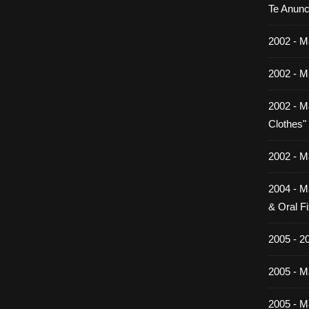
Te Anunc
2002 - M
2002 - M
2002 - M
Clothes"
2002 - M
2004 - M
& Oral Fi
2005 - 2
2005 - Ma
2005 - Ma