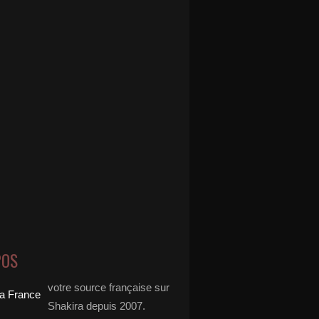
POS
votre source française sur
Shakira depuis 2007.