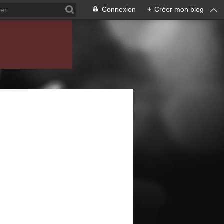
Connexion
+
Créer mon blog