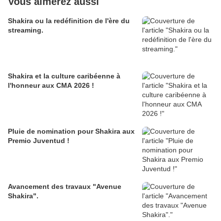
Vous aimerez aussi
Shakira ou la redéfinition de l'ère du
streaming.
Shakira et la culture caribéenne à
l'honneur aux CMA 2026 !
Pluie de nomination pour Shakira aux
Premio Juventud !
Avancement des travaux "Avenue
Shakira".