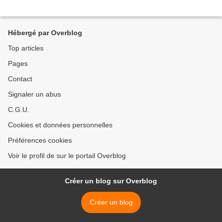
Hébergé par Overblog
Top articles
Pages
Contact
Signaler un abus
C.G.U.
Cookies et données personnelles
Préférences cookies
Voir le profil de sur le portail Overblog
Créer un blog sur Overblog
Créer un blog