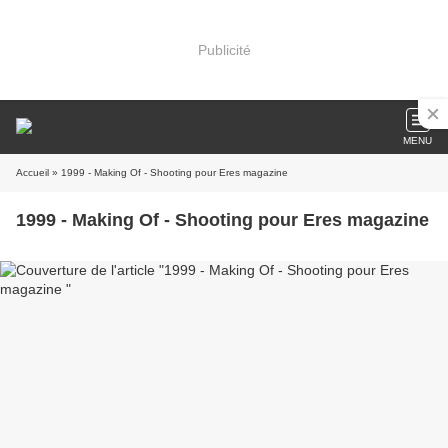
Publicité
MENU
Accueil
» 1999 - Making Of - Shooting pour Eres magazine
1999 - Making Of - Shooting pour Eres magazine