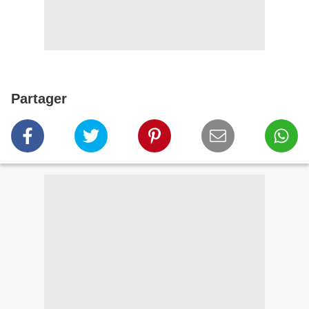
Partager