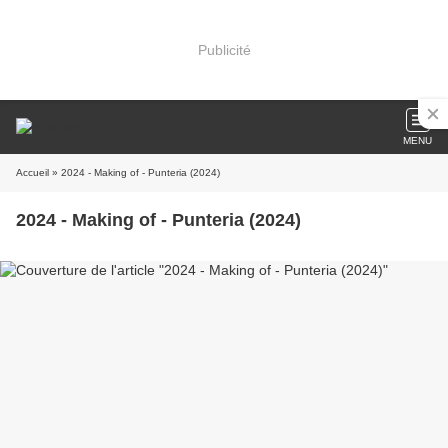
Publicité
MENU
Accueil
» 2024 - Making of - Punteria (2024)
2024 - Making of - Punteria (2024)