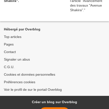
Shakira".
Hébergé par Overblog
Top articles
Pages
Contact
Signaler un abus
C.G.U.
Cookies et données personnelles
Préférences cookies
Voir le profil de sur le portail Overblog
Créer un blog sur Overblog