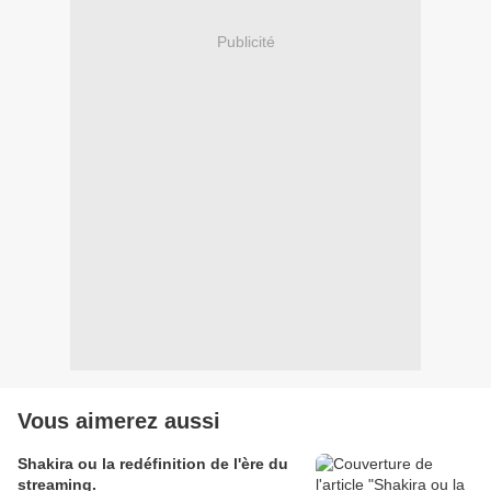
Publicité
Vous aimerez aussi
Shakira ou la redéfinition de l'ère du
streaming.