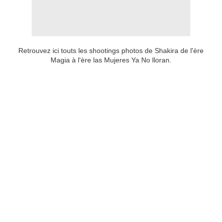
Retrouvez ici touts les shootings photos de Shakira de l'ère
Magia à l'ère las Mujeres Ya No lloran.