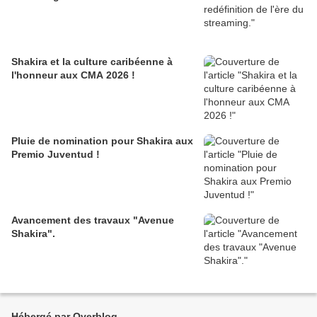
Shakira et la culture caribéenne à
l'honneur aux CMA 2026 !
Pluie de nomination pour Shakira aux
Premio Juventud !
Avancement des travaux "Avenue
Shakira".
Hébergé par Overblog