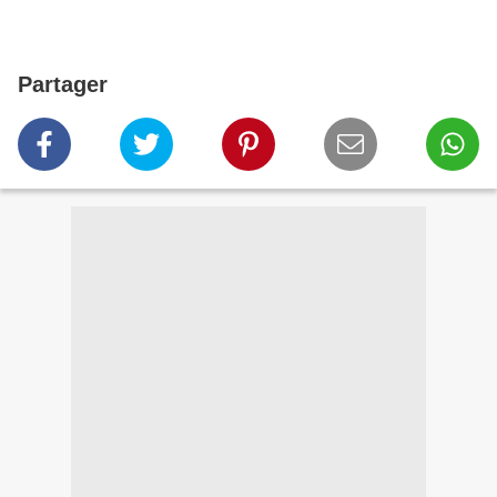
Partager