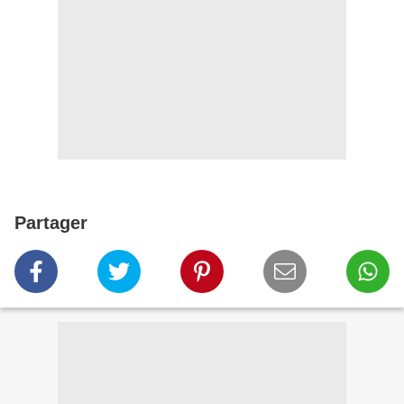
Partager