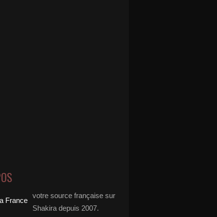
POS
votre source française sur
Shakira depuis 2007.