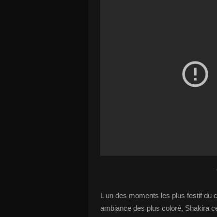
L un des moments les plus festif du
ambiance des plus coloré, Shakira c