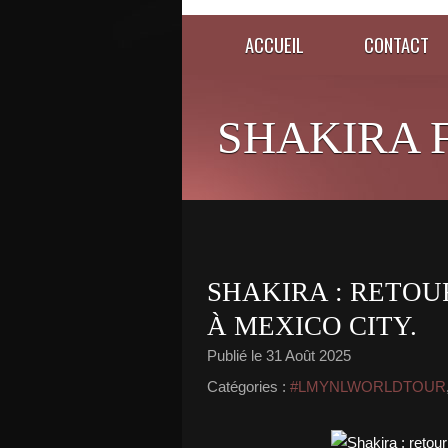
ACCUEIL
CONTACT
SHAKIRA 
SHAKIRA : RETOU
À MEXICO CITY.
Publié le
31 Août 2025
Catégories :
#LMYNLWORLDTOUR