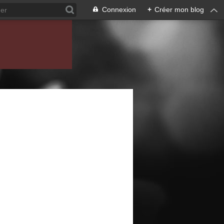
Connexion
+
Créer mon blog