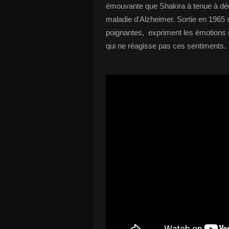
émouvante que Shakira à tenue à dé
maladie d'Alzheimer. Sortie en 1965 s
poignantes, expriment les émotions i
qui ne réagisse pas ces sentiments.