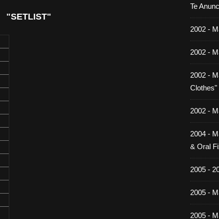
Te Anunc
"SETLIST"
2002 - M
2002 - M
2002 - M
Clothes"
2002 - M
2004 - M
& Oral Fi
2005 - 2
2005 - Ma
2005 - Ma