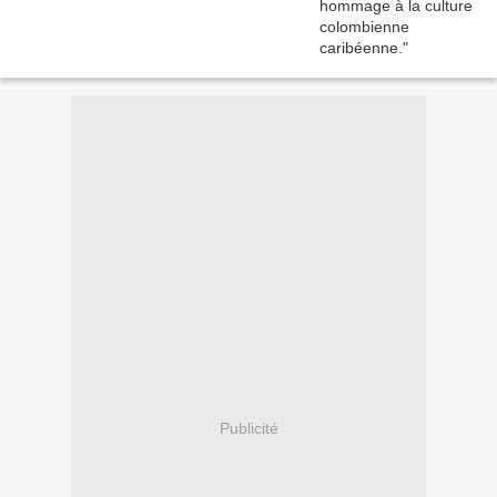
Publicité