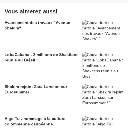
Vous aimerez aussi
Avancement des travaux "Avenue
Shakira".
LobaCabana : 2 millions de Shakifans
reunis au Brésil !
Shakira rejoint Zara Larsson sur
Eurosummer !
Algo Tu : hommage à la culture
colombienne caribéenne.