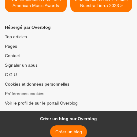
American Music Awards
Nuestra Tierra 2023 >
Hébergé par Overblog
Top articles
Pages
Contact
Signaler un abus
C.G.U.
Cookies et données personnelles
Préférences cookies
Voir le profil de sur le portail Overblog
Créer un blog sur Overblog
Créer un blog