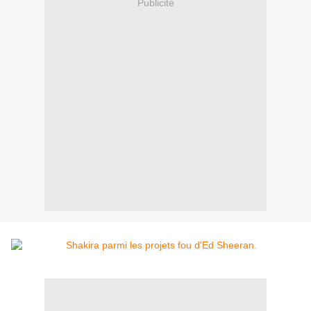
Publicité