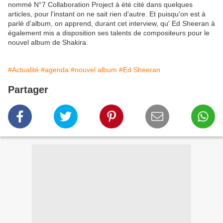
nommé N°7 Collaboration Project à été cité dans quelques
articles, pour l'instant on ne sait rien d'autre. Et puisqu'on est à
parlé d'album, on apprend, durant cet interview, qu' Ed Sheeran à
également mis a disposition ses talents de compositeurs pour le
nouvel album de Shakira.
#Actualité
#agenda
#nouvel album
#Ed Sheeran
Partager