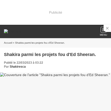
Publicité
MENU
Accueil
» Shakira parmi les projets fou d'Ed Sheeran.
Shakira parmi les projets fou d'Ed Sheeran.
Publié le 22/03/2023 à 03:22
Par
Shakiresca