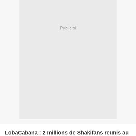
Publicité
LobaCabana : 2 millions de Shakifans reunis au