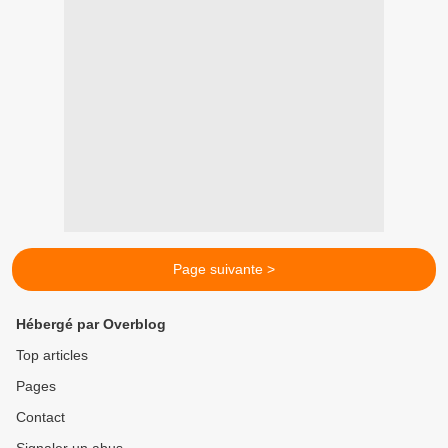
Page suivante >
Hébergé par Overblog
Top articles
Pages
Contact