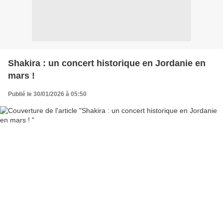
Shakira : un concert historique en Jordanie en
mars !
Publié le 30/01/2026 à 05:50