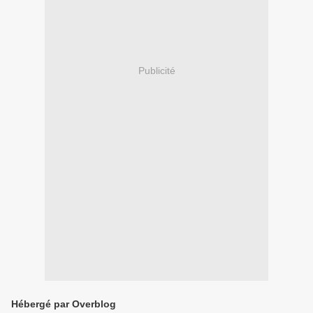
Publicité
Hébergé par Overblog