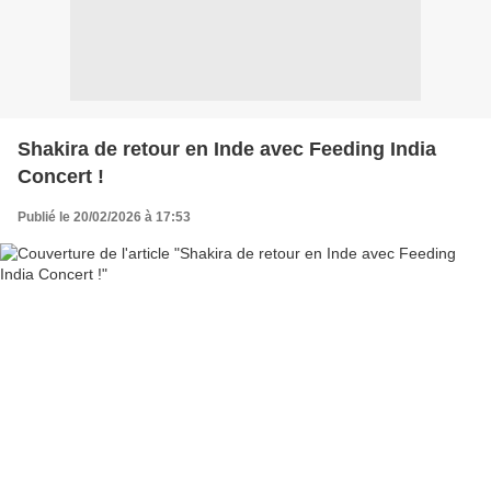
Shakira de retour en Inde avec Feeding India
Concert !
Publié le 20/02/2026 à 17:53