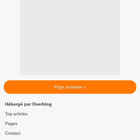
Page suivante >
Hébergé par Overblog
Top articles
Pages
Contact