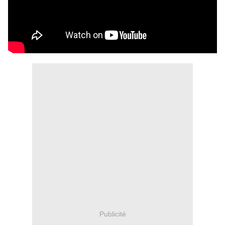
Publicité