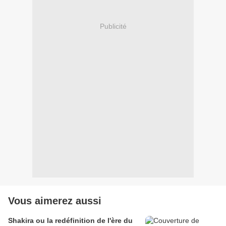
Publicité
Vous aimerez aussi
Shakira ou la redéfinition de l'ère du