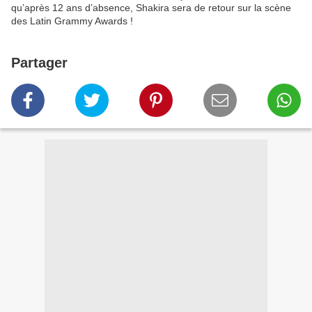
qu’après 12 ans d’absence, Shakira sera de retour sur la scène
des Latin Grammy Awards !
Partager