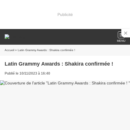
Publicité
MENU
Accueil
» Latin Grammy Awards : Shakira confirmée !
Latin Grammy Awards : Shakira confirmée !
Publié le 10/11/2023 à 16:40