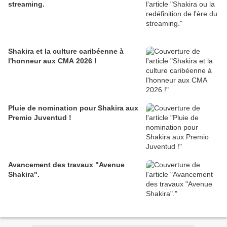
streaming.
Shakira et la culture caribéenne à
l'honneur aux CMA 2026 !
Pluie de nomination pour Shakira aux
Premio Juventud !
Avancement des travaux "Avenue
Shakira".