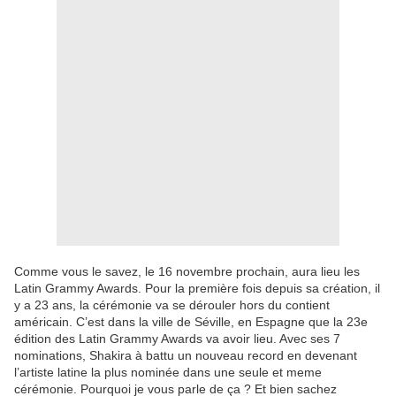
Comme vous le savez, le 16 novembre prochain, aura lieu les
Latin Grammy Awards. Pour la première fois depuis sa création, il
y a 23 ans, la cérémonie va se dérouler hors du contient
américain. C’est dans la ville de Séville, en Espagne que la 23e
édition des Latin Grammy Awards va avoir lieu. Avec ses 7
nominations, Shakira à battu un nouveau record en devenant
l’artiste latine la plus nominée dans une seule et meme
cérémonie. Pourquoi je vous parle de ça ? Et bien sachez