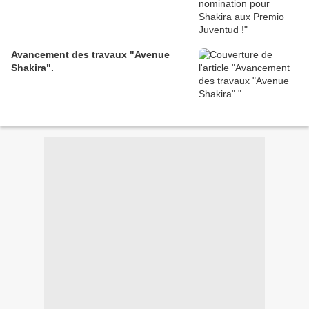
Avancement des travaux "Avenue
Shakira".