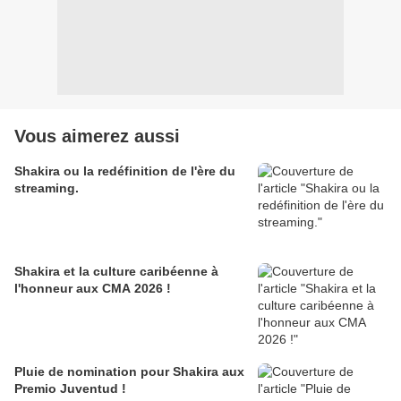
Vous aimerez aussi
Shakira ou la redéfinition de l'ère du
streaming.
Shakira et la culture caribéenne à
l'honneur aux CMA 2026 !
Pluie de nomination pour Shakira aux
Premio Juventud !