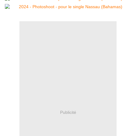
Publicité