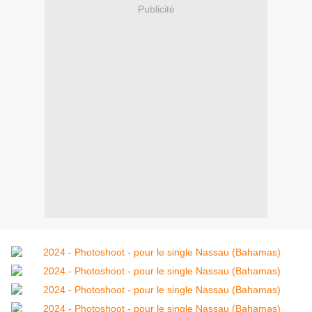
Publicité