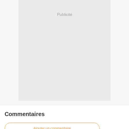
Publicité
Commentaires
Ajouter un commentaire