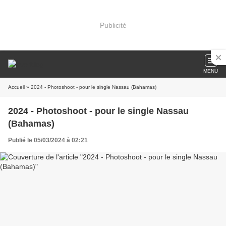
Publicité
MENU
Accueil
» 2024 - Photoshoot - pour le single Nassau (Bahamas)
2024 - Photoshoot - pour le single Nassau
(Bahamas)
Publié le 05/03/2024 à 02:21