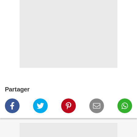
Partager