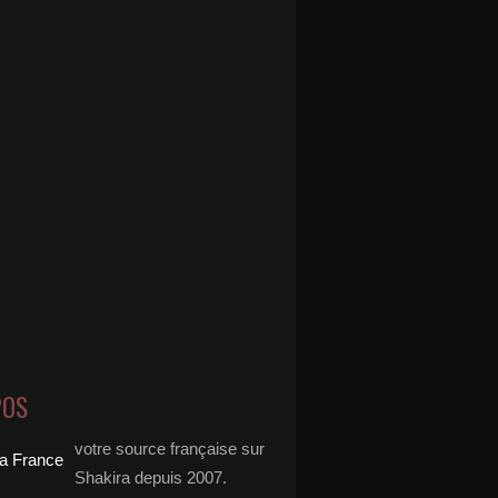
POS
votre source française sur
Shakira depuis 2007.