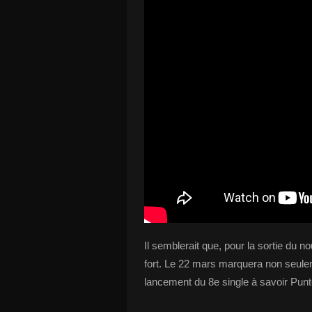
Il semblerait que, pour la sortie du
fort. Le 22 mars marquera non seulem
lancement du 8e single à savoir Punt