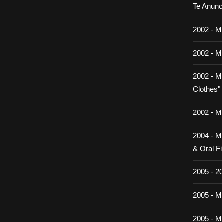
Te Anunc
2002 - M
2002 - M
2002 - M
Clothes"
2002 - M
2004 - M
& Oral Fi
2005 - 2
2005 - Ma
2005 - Ma