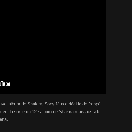
 nouvel album de Shakira, Sony Music décide de frappé
ent la sortie du 12e album de Shakira mais aussi le
eria.