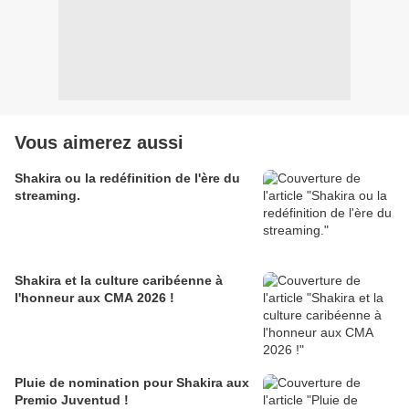
Vous aimerez aussi
Shakira ou la redéfinition de l'ère du
streaming.
Shakira et la culture caribéenne à
l'honneur aux CMA 2026 !
Pluie de nomination pour Shakira aux
Premio Juventud !