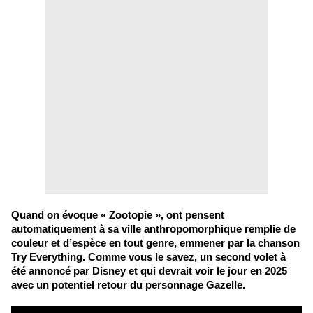
Quand on évoque « Zootopie », ont pensent
automatiquement à sa ville anthropomorphique remplie de
couleur et d’espèce en tout genre, emmener par la chanson
Try Everything. Comme vous le savez, un second volet à
été annoncé par Disney et qui devrait voir le jour en 2025
avec un potentiel retour du personnage Gazelle.