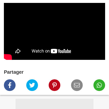
Partager