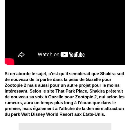
Si on aborde le sujet, c’est qu’il semblerait que Shakira soit
de nouveau de la partie dans la peau de Gazelle pour
Zootopie 2 mais aussi pour un autre projet pour le moins
intéressant. Selon le site That Park Place, Shakira prêterait
de nouveau sa voix à Gazelle pour Zootopie 2, qui selon les
rumeurs, aura un temps plus long à l’écran que dans le
premier, mais également à l’affiche de la dernière attraction
du park Walt Disney World Resort aux Etats-Unis.