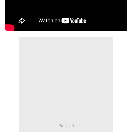
Publicité