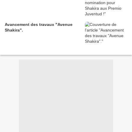
Avancement des travaux "Avenue
Shakira".