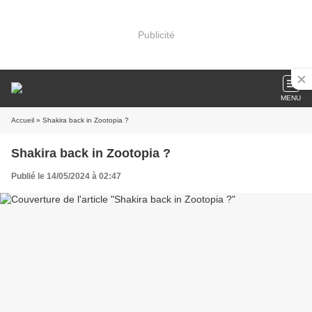
Publicité
MENU
Accueil
» Shakira back in Zootopia ?
Shakira back in Zootopia ?
Publié le 14/05/2024 à 02:47