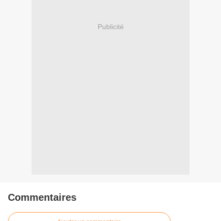
Publicité
Commentaires