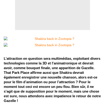
L’attraction en question sera multimédias, exploitant divers
technologies comme la 3D et l'animatronique et devrait
avoir, comme bouquet finale, une apparition de Gazelle.
That Park Place affirme aussi que Shakira devrait
également enregistrer une nouvelle chanson, alors est-ce
pour le film d’animation ou pour l’attraction ? Pour le
moment tout ceci est encore un peu flou. Bien sûr, il ne
s’agit que de supposition pour le moment, mais une chose
est sure, nous attendons avec impatience le retour de notre
Gazelle !