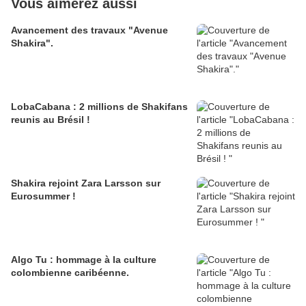
Vous aimerez aussi
Avancement des travaux "Avenue
Shakira".
LobaCabana : 2 millions de Shakifans
reunis au Brésil !
Shakira rejoint Zara Larsson sur
Eurosummer !
Algo Tu : hommage à la culture
colombienne caribéenne.