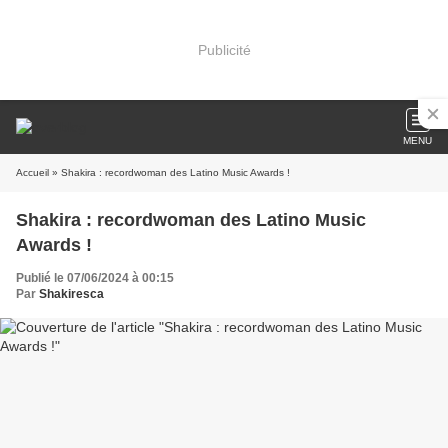
Publicité
MENU
Accueil
» Shakira : recordwoman des Latino Music Awards !
Shakira : recordwoman des Latino Music
Awards !
Publié le 07/06/2024 à 00:15
Par
Shakiresca