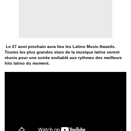
Le 27 aout prochain aura lieu les Latino Music Awards.
Toutes les plus grandes stars de la musique latine seront
réunis pour une soirée endiablé aux rythmes des meilleurs
hits latino du moment.