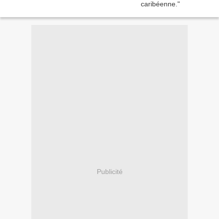
Publicité