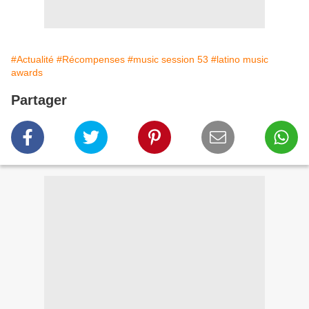
#Actualité
#Récompenses
#music session 53
#latino music
awards
Partager