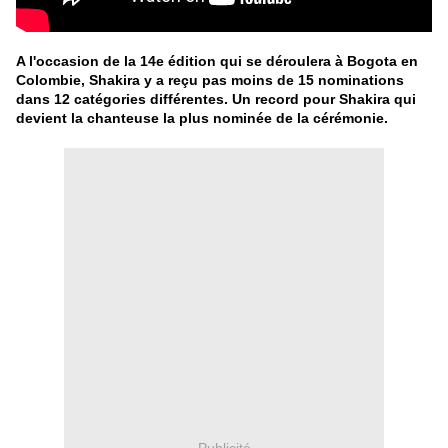
A l'occasion de la 14e édition qui se déroulera à Bogota en
Colombie, Shakira y a reçu pas moins de 15 nominations
dans 12 catégories différentes. Un record pour Shakira qui
devient la chanteuse la plus nominée de la cérémonie.
Publicité