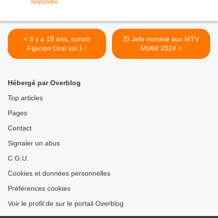
Répondre
< Il y a 19 ans, sortait
El Jefe nominé aux MTV
Fijacion Oral vol.1 !
MIAW 2024 >
Hébergé par Overblog
Top articles
Pages
Contact
Signaler un abus
C.G.U.
Cookies et données personnelles
Préférences cookies
Voir le profil de sur le portail Overblog