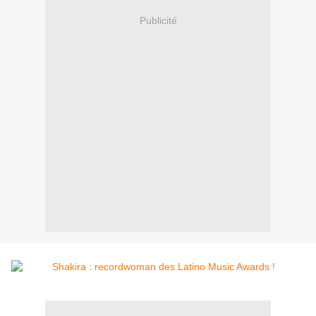
Publicité