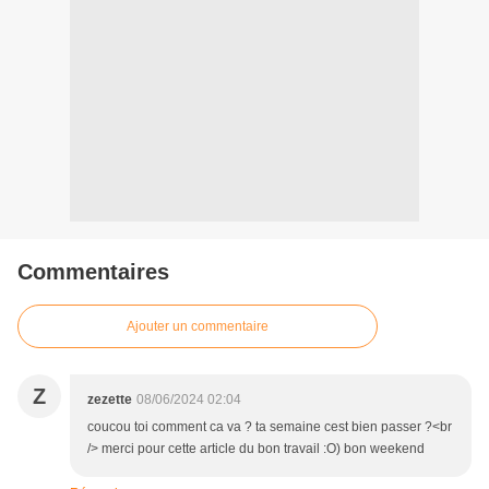
Commentaires
Ajouter un commentaire
Z
zezette
08/06/2024 02:04
coucou toi comment ca va ? ta semaine cest bien passer ?<br
/> merci pour cette article du bon travail :O) bon weekend