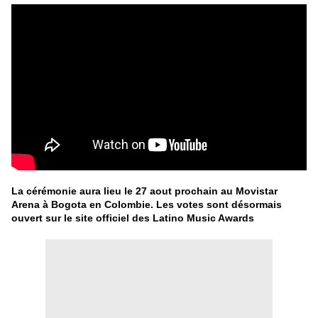
La cérémonie aura lieu le 27 aout prochain au Movistar
Arena à Bogota en Colombie. Les votes sont désormais
ouvert sur le site officiel des
Latino Music Awards