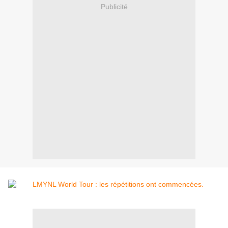
Publicité