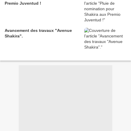
Premio Juventud !
Avancement des travaux "Avenue
Shakira".