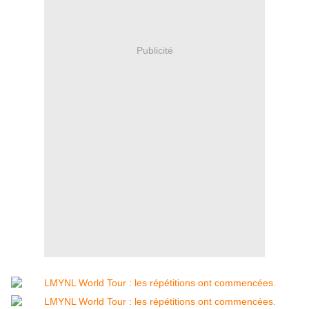
Publicité