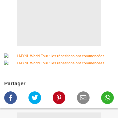
Partager