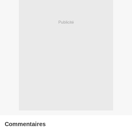
Publicité
Commentaires