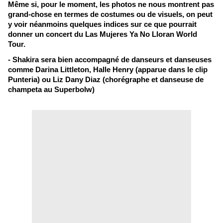
Même si, pour le moment, les photos ne nous montrent pas
grand-chose en termes de costumes ou de visuels, on peut
y voir néanmoins quelques indices sur ce que pourrait
donner un concert du Las Mujeres Ya No Lloran World
Tour.
- Shakira sera bien accompagné de danseurs et danseuses
comme Darina Littleton, Halle Henry (apparue dans le clip
Punteria) ou Liz Dany Diaz (chorégraphe et danseuse de
champeta au Superbolw)