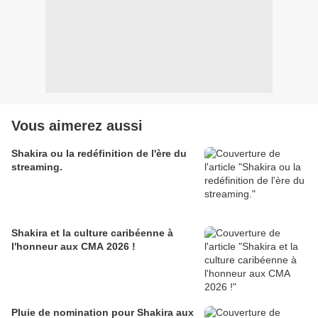
Vous aimerez aussi
Shakira ou la redéfinition de l'ère du
streaming.
Shakira et la culture caribéenne à
l'honneur aux CMA 2026 !
Pluie de nomination pour Shakira aux