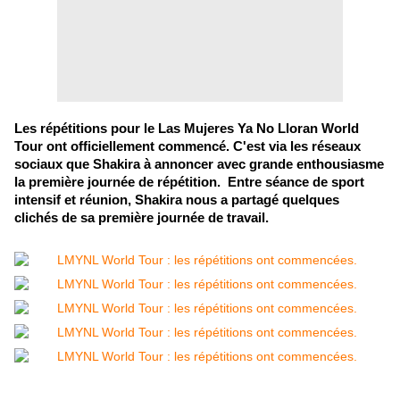
Les répétitions pour le Las Mujeres Ya No Lloran World
Tour ont officiellement commencé. C'est via les réseaux
sociaux que Shakira à annoncer avec grande enthousiasme
la première journée de répétition. Entre séance de sport
intensif et réunion, Shakira nous a partagé quelques
clichés de sa première journée de travail.