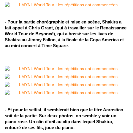
- Pour la partie chorégraphie et mise en scène, Shakira a
fait appel à Chris Grant, (qui à travailler sur le Renaissance
World Tour de Beyoncé), qui a bossé sur les lives de
Shakira au Jimmy Fallon, à la finale de la Copa America et
au mini concert à Time Square.
- Et pour le setlist, il semblerait bien que le titre Acrostico
soit de la partie. Sur deux photos, on semble y voir un
piano rose. Un clin d'œil au clip dans lequel Shakira,
entouré de ses fils, joue du piano.