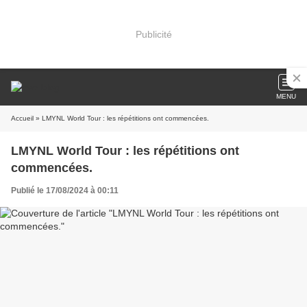
Publicité
MENU
Accueil
» LMYNL World Tour : les répétitions ont commencées.
LMYNL World Tour : les répétitions ont
commencées.
Publié le 17/08/2024 à 00:11