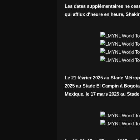
Les dates supplémentaires ne cess
qui afflux d'heure en heure, Shaki
Le
21 février 2025
au Stade Métropo
2025
au Stade El Campin à Bogota
Mexique, le
17 mars 2025
au Stade 