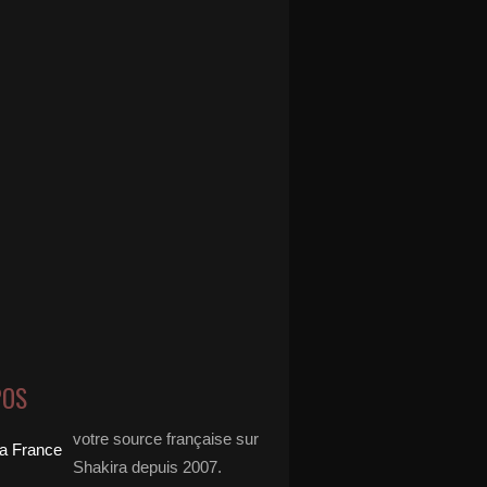
POS
votre source française sur
Shakira depuis 2007.