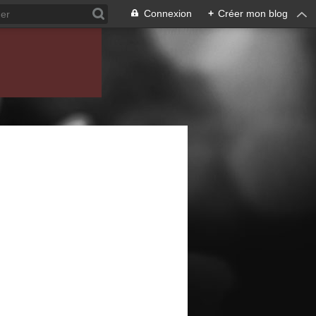
Connexion
+
Créer mon blog