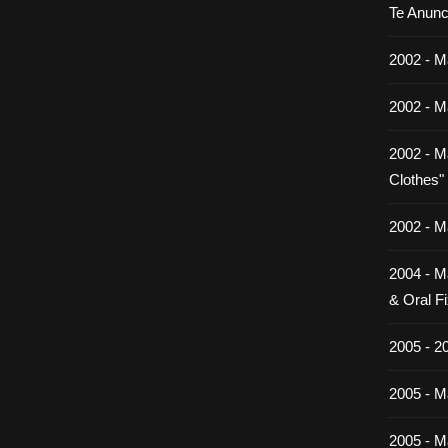
Te Anunc
2002 - M
2002 - M
2002 - M
Clothes"
2002 - M
2004 - M
& Oral Fi
2005 - 2
2005 - Ma
2005 - Ma