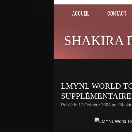
ACCUEIL
CONTACT
SHAKIRA 
LMYNL WORLD TO
SUPPLÉMENTAIRES
Publié le
17 Octobre 2024
par Shaki