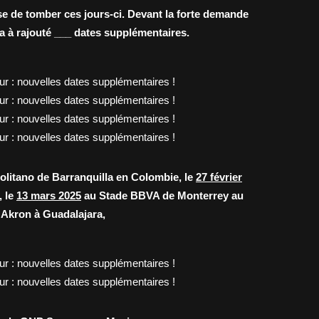
e de tomber ces jours-ci. Devant la forte demande
ra à rajouté ___ dates supplémentaires.
litano de Barranquilla en Colombie, le
27 février
, le
13 mars 2025
au Stade BBVA de Monterrey au
Akron à Guadalajara,