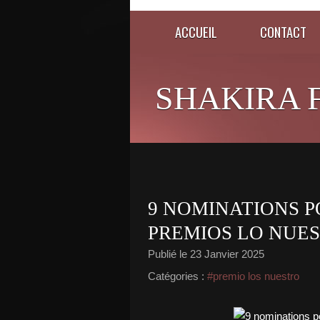
ACCUEIL
CONTACT
SHAKIRA 
9 NOMINATIONS 
PREMIOS LO NUES
Publié le
23 Janvier 2025
Catégories :
#premio los nuestro