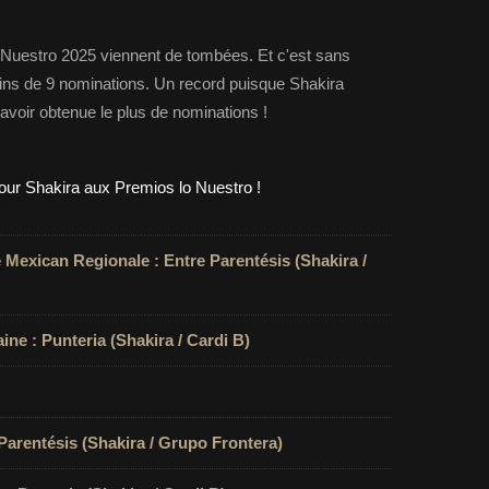
 Nuestro 2025 viennent de tombées. Et c'est sans
oins de 9 nominations. Un record puisque Shakira
 avoir obtenue le plus de nominations !
 Mexican Regionale : Entre Parentésis (Shakira /
ine : Punteria (Shakira / Cardi B)
 Parentésis (Shakira / Grupo Frontera)