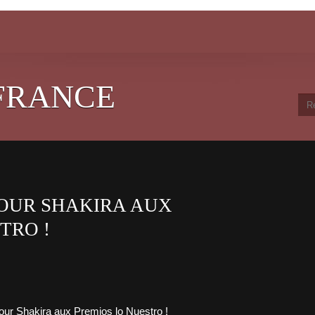
FRANCE
POUR SHAKIRA AUX
TRO !