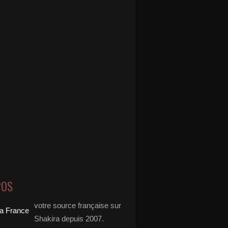
POS
votre source française sur
Shakira depuis 2007.