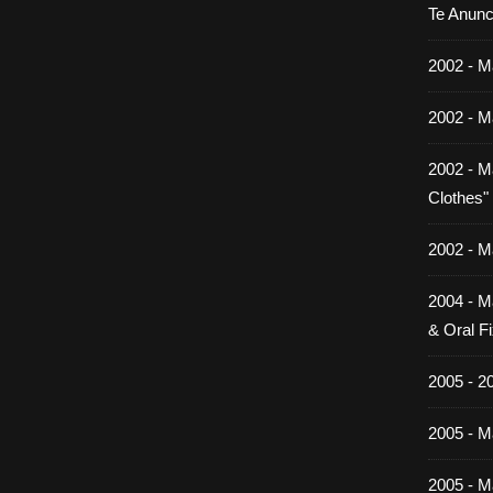
Te Anunc
2002 - M
2002 - M
2002 - M
Clothes"
2002 - M
2004 - M
& Oral Fi
2005 - 2
2005 - Ma
2005 - Ma