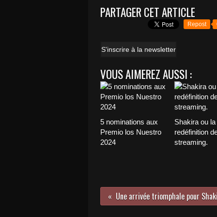
PARTAGER CET ARTICLE
Repost
S'inscrire à la newsletter
VOUS AIMEREZ AUSSI :
5 nominations aux
Shakira ou la
Premio los Nuestro
redéfinition de
2024
streaming.