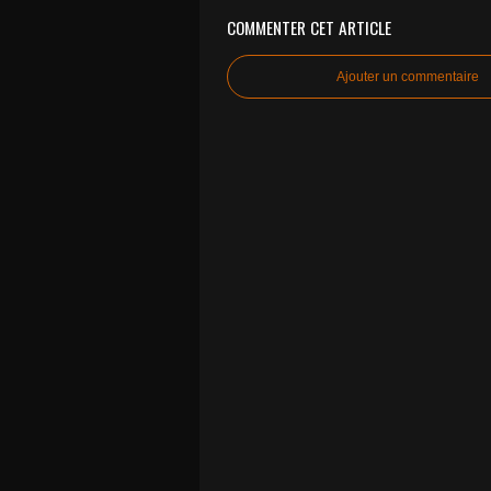
COMMENTER CET ARTICLE
Ajouter un commentaire