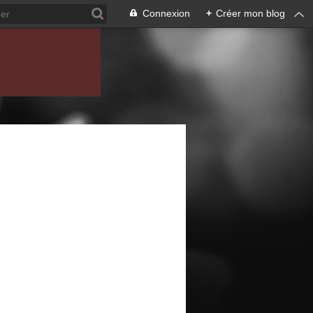
Connexion
+
Créer mon blog