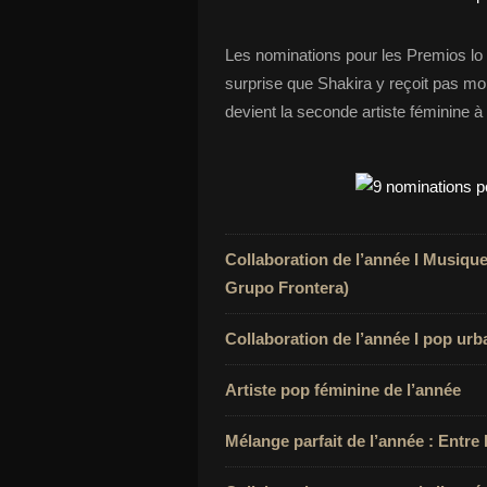
Les nominations pour les Premios lo
surprise que Shakira y reçoit pas m
devient la seconde artiste féminine à
Collaboration de l’année I Musique
Grupo Frontera)
Collaboration de l’année I pop urba
Artiste pop féminine de l’année
Mélange parfait de l’année : Entre