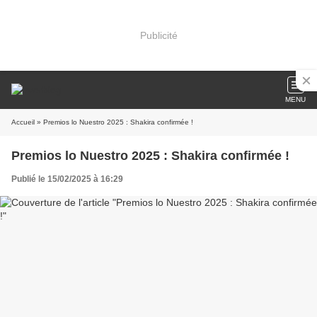
Publicité
MENU
Accueil
» Premios lo Nuestro 2025 : Shakira confirmée !
Premios lo Nuestro 2025 : Shakira confirmée !
Publié le 15/02/2025 à 16:29