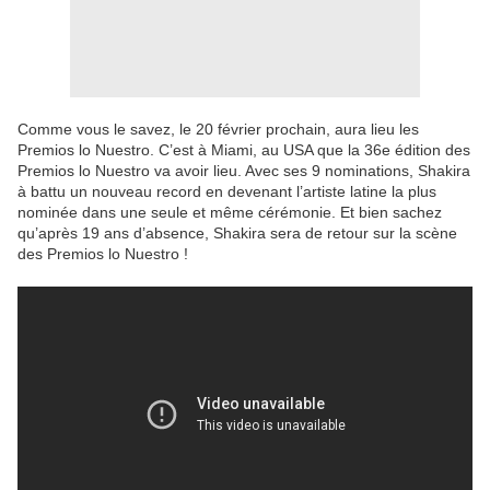
Comme vous le savez, le 20 février prochain, aura lieu les
Premios lo Nuestro. C’est à Miami, au USA que la 36e édition des
Premios lo Nuestro va avoir lieu. Avec ses 9 nominations, Shakira
à battu un nouveau record en devenant l’artiste latine la plus
nominée dans une seule et même cérémonie. Et bien sachez
qu’après 19 ans d’absence, Shakira sera de retour sur la scène
des Premios lo Nuestro !