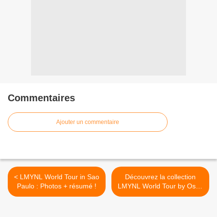
Commentaires
Ajouter un commentaire
< LMYNL World Tour in Sao
Découvrez la collection
Paulo : Photos + résumé !
LMYNL World Tour by Ostu.
>