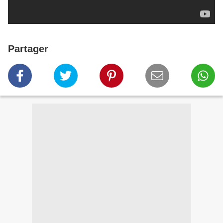
Partager