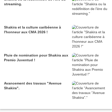
streaming.
Shakira et la culture caribéenne à
l'honneur aux CMA 2026 !
Pluie de nomination pour Shakira aux
Premio Juventud !
Avancement des travaux "Avenue
Shakira".