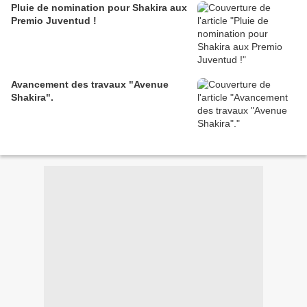
Pluie de nomination pour Shakira aux
Premio Juventud !
Avancement des travaux "Avenue
Shakira".