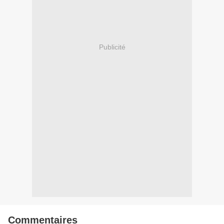
Publicité
Commentaires