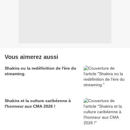
Vous aimerez aussi
Shakira ou la redéfinition de l'ère du
streaming.
Shakira et la culture caribéenne à
l'honneur aux CMA 2026 !