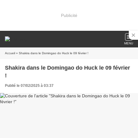
Publicité
MENU
Accueil
» Shakira dans le Domingao do Huck le 09 février !
Shakira dans le Domingao do Huck le 09 février
!
Publié le 07/02/2025 à 03:37