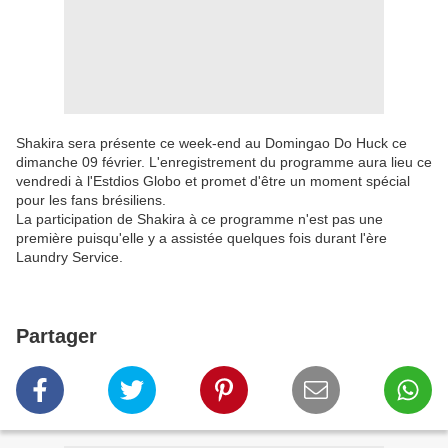
Shakira sera présente ce week-end au Domingao Do Huck ce
dimanche 09 février. L'enregistrement du programme aura lieu ce
vendredi à l'Estdios Globo et promet d'être un moment spécial
pour les fans brésiliens.
La participation de Shakira à ce programme n'est pas une
première puisqu'elle y a assistée quelques fois durant l'ère
Laundry Service.
Partager