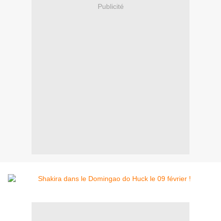
Publicité