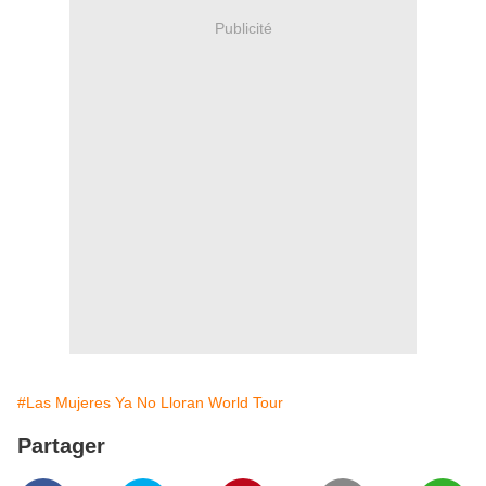
Publicité
#Las Mujeres Ya No Lloran World Tour
Partager