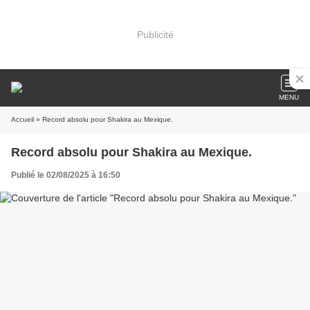
Publicité
MENU
Accueil
» Record absolu pour Shakira au Mexique.
Record absolu pour Shakira au Mexique.
Publié le 02/08/2025 à 16:50