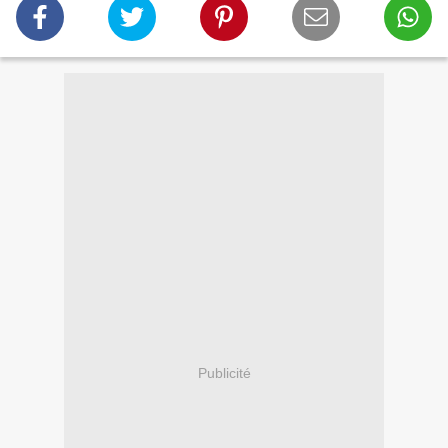
Publicité