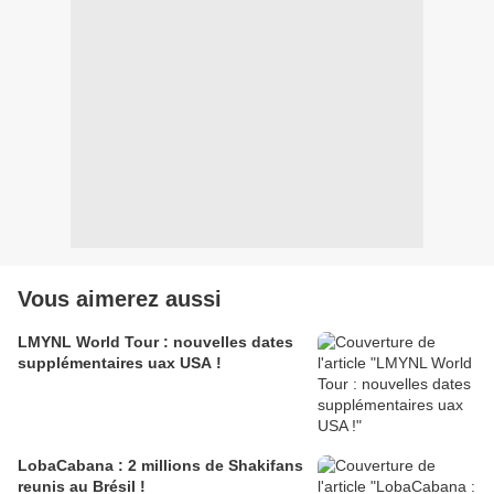
Vous aimerez aussi
LMYNL World Tour : nouvelles dates
supplémentaires uax USA !
LobaCabana : 2 millions de Shakifans
reunis au Brésil !