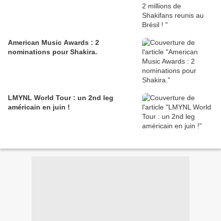
American Music Awards : 2
nominations pour Shakira.
LMYNL World Tour : un 2nd leg
américain en juin !