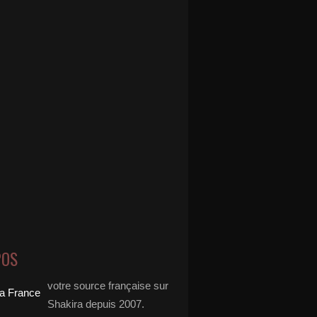
POS
votre source française sur
Shakira depuis 2007.