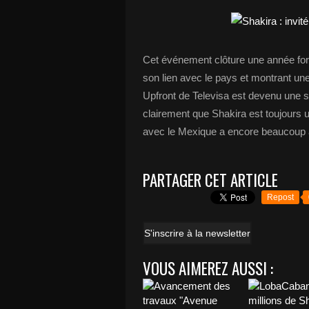
Cet événement clôture une année for
son lien avec le pays et montrant une
Upfront de Televisa est devenu une so
clairement que Shakira est toujours un
avec le Mexique a encore beaucoup à 
PARTAGER CET ARTICLE
Repost
S'inscrire à la newsletter
VOUS AIMEREZ AUSSI :