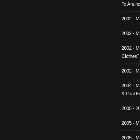
Te Anunc
2002 - M
2002 - M
2002 - M
Clothes"
2002 - M
2004 - M
& Oral Fi
2005 - 2
2005 - Ma
2005 - Ma