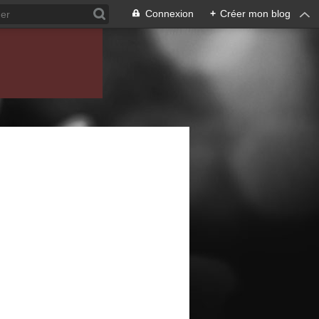
Connexion
+
Créer mon blog