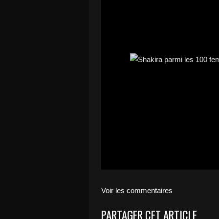
Voir les commentaires
PARTAGER CET ARTICLE