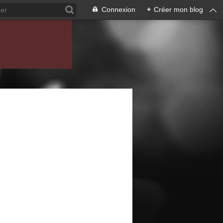
Connexion
+
Créer mon blog