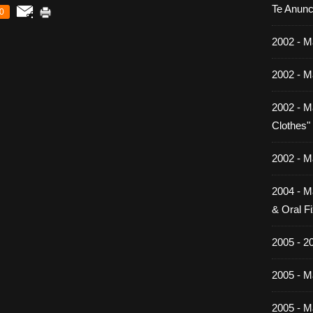
Te Anunc
0
2002 - M
2002 - M
2002 - M
Clothes"
2002 - M
2004 - M
& Oral Fi
2005 - 2
2005 - Ma
2005 - Ma