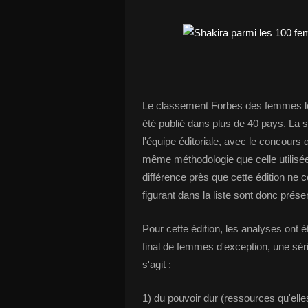
Le classement Forbes des femmes les
été publié dans plus de 40 pays. La 
l'équipe éditoriale, avec le concours
même méthodologie que celle utilisé
différence près que cette édition ne
figurant dans la liste sont donc pré
Pour cette édition, les analyses ont é
final de femmes d'exception, une série
s'agit :
1) du pouvoir dur (ressources qu'elles 