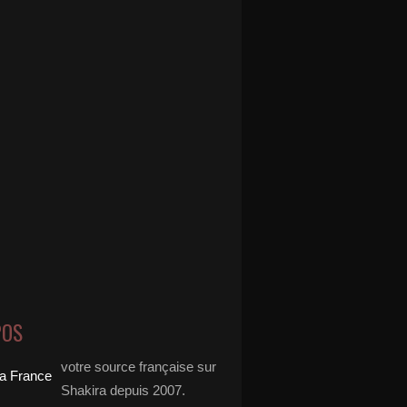
POS
votre source française sur
Shakira depuis 2007.