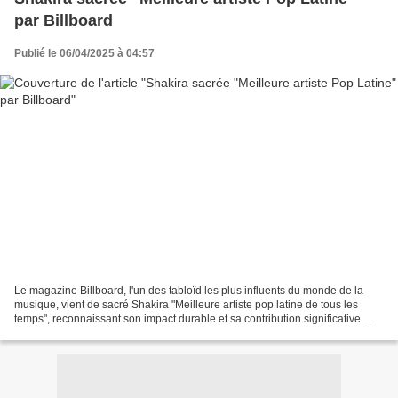
par Billboard
Publié le 06/04/2025 à 04:57
Le magazine Billboard, l'un des tabloïd les plus influents du monde de la
musique, vient de sacré Shakira "Meilleure artiste pop latine de tous les
temps", reconnaissant son impact durable et sa contribution significative
dans l'industrie musicale mondiale....