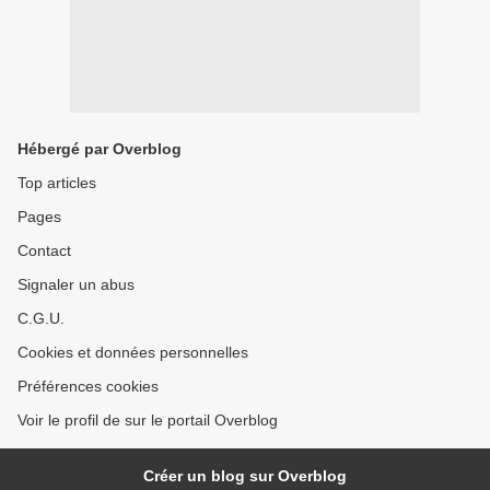
Hébergé par Overblog
Top articles
Pages
Contact
Signaler un abus
C.G.U.
Cookies et données personnelles
Préférences cookies
Voir le profil de sur le portail Overblog
Créer un blog sur Overblog