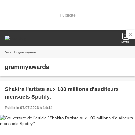
Publicité
MENU
Accueil
» grammyawards
grammyawards
Shakira l'artiste aux 100 millions d'auditeurs
mensuels Spotify.
Publié le 07/07/2026 à 14:44