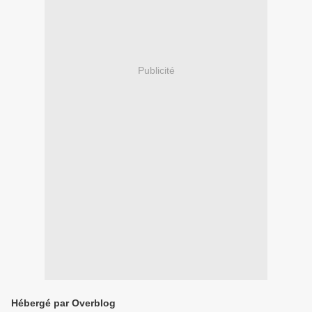
Publicité
Hébergé par Overblog