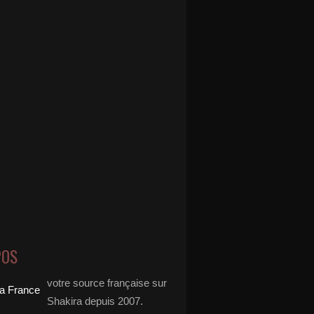
POS
votre source française sur
Shakira depuis 2007.