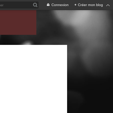
Connexion
+
Créer mon blog