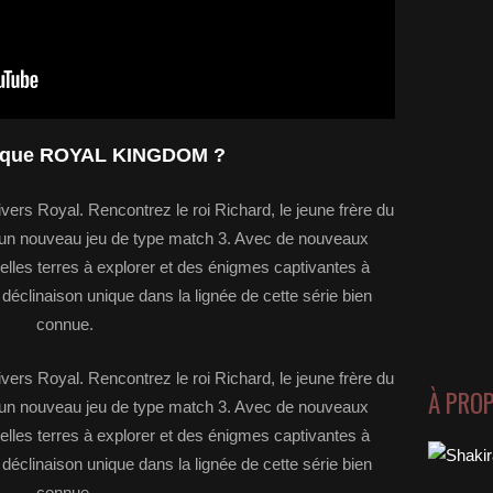
e que ROYAL KINGDOM ?
vers Royal. Rencontrez le roi Richard, le jeune frère du
 un nouveau jeu de type match 3. Avec de nouveaux
lles terres à explorer et des énigmes captivantes à
éclinaison unique dans la lignée de cette série bien
connue.
vers Royal. Rencontrez le roi Richard, le jeune frère du
À PRO
 un nouveau jeu de type match 3. Avec de nouveaux
lles terres à explorer et des énigmes captivantes à
éclinaison unique dans la lignée de cette série bien
connue.