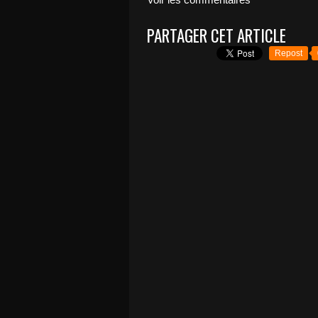
PARTAGER CET ARTICLE
Repost