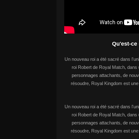
Qu'est-c
Un nouveau roi a été sacré dans l'uni
roi Robert de Royal Match, dans
personnages attachants, de nouve
résoudre, Royal Kingdom est une d
Un nouveau roi a été sacré dans l'uni
roi Robert de Royal Match, dans
personnages attachants, de nouve
résoudre, Royal Kingdom est une d