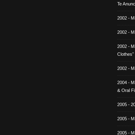
Te Anunc
2002 - M
2002 - M
2002 - M
Clothes"
2002 - M
2004 - M
& Oral Fi
2005 - 2
2005 - Ma
2005 - Ma