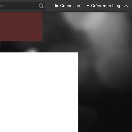
Connexion
+
Créer mon blog