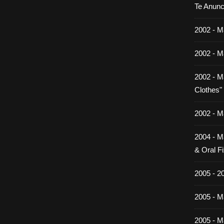
Te Anunc
2002 - M
2002 - M
2002 - M
Clothes"
2002 - M
2004 - M
& Oral Fi
2005 - 2
2005 - Ma
2005 - Ma