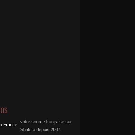
POS
votre source française sur
Shakira depuis 2007.