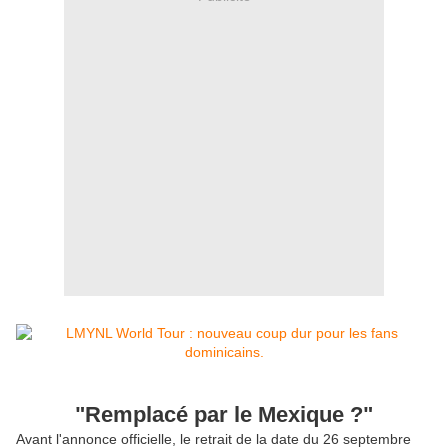
"Remplacé par le Mexique ?"
Avant l'annonce officielle, le retrait de la date du 26 septembre