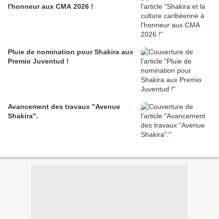
l'honneur aux CMA 2026 !
Pluie de nomination pour Shakira aux
Premio Juventud !
Avancement des travaux "Avenue
Shakira".