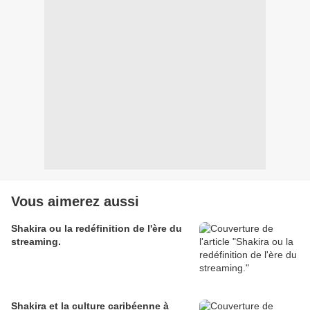
Vous aimerez aussi
Shakira ou la redéfinition de l'ère du
streaming.
Shakira et la culture caribéenne à