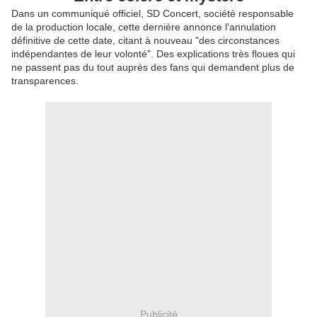
Dans un communiqué officiel, SD Concert, société responsable
de la production locale, cette dernière annonce l'annulation
définitive de cette date, citant à nouveau "des circonstances
indépendantes de leur volonté". Des explications très floues qui
ne passent pas du tout auprès des fans qui demandent plus de
transparences.
Publicité