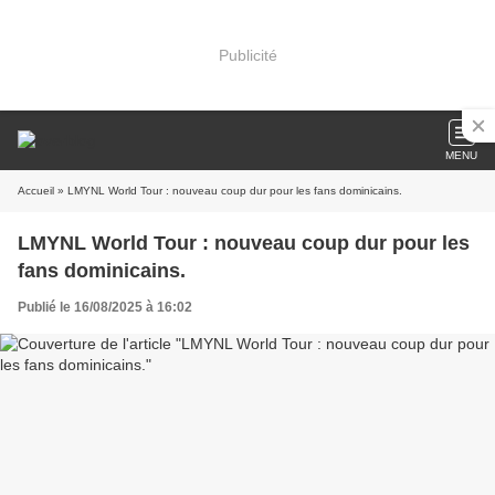
Publicité
MENU
Accueil
» LMYNL World Tour : nouveau coup dur pour les fans dominicains.
LMYNL World Tour : nouveau coup dur pour les
fans dominicains.
Publié le 16/08/2025 à 16:02