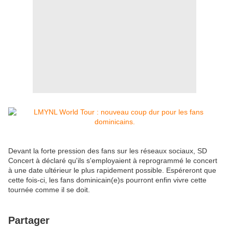
Devant la forte pression des fans sur les réseaux sociaux, SD
Concert à déclaré qu'ils s'employaient à reprogrammé le concert
à une date ultérieur le plus rapidement possible. Espéreront que
cette fois-ci, les fans dominicain(e)s pourront enfin vivre cette
tournée comme il se doit.
Partager