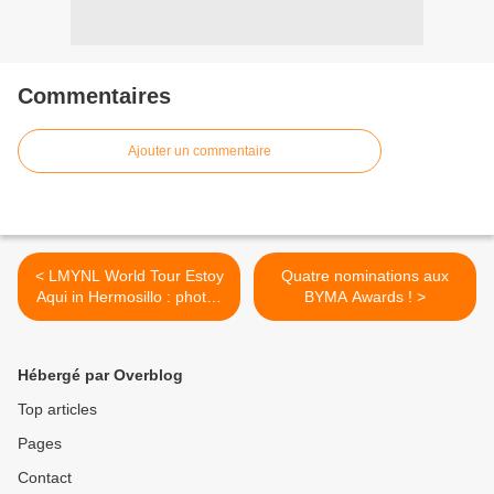
Commentaires
Ajouter un commentaire
< LMYNL World Tour Estoy
Quatre nominations aux
Aqui in Hermosillo : photos
BYMA Awards ! >
+ résumé !
Hébergé par Overblog
Top articles
Pages
Contact