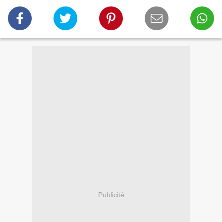
Publicité