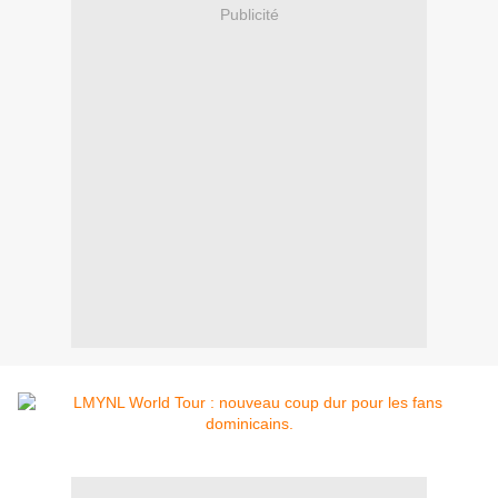
Publicité