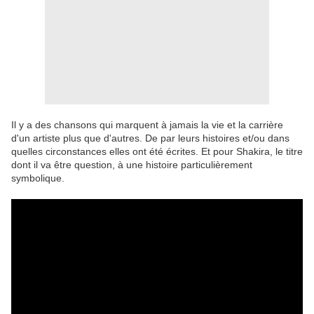
Il y a des chansons qui marquent à jamais la vie et la carrière
d'un artiste plus que d'autres. De par leurs histoires et/ou dans
quelles circonstances elles ont été écrites. Et pour Shakira, le titre
dont il va être question, à une histoire particulièrement
symbolique.