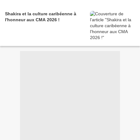
Shakira et la culture caribéenne à
l'honneur aux CMA 2026 !