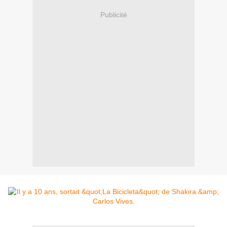
Publicité