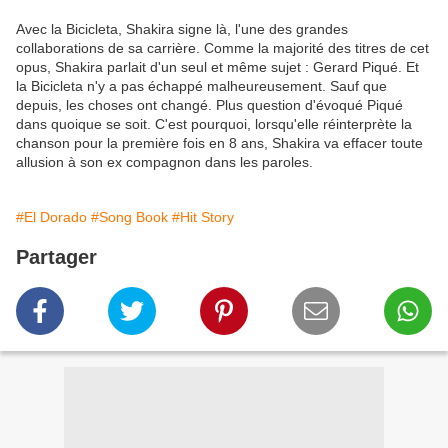
Avec la Bicicleta, Shakira signe là, l'une des grandes
collaborations de sa carrière. Comme la majorité des titres de cet
opus, Shakira parlait d'un seul et même sujet : Gerard Piqué. Et
la Bicicleta n'y a pas échappé malheureusement. Sauf que
depuis, les choses ont changé. Plus question d'évoqué Piqué
dans quoique se soit. C'est pourquoi, lorsqu'elle réinterprète la
chanson pour la première fois en 8 ans, Shakira va effacer toute
allusion à son ex compagnon dans les paroles.
#El Dorado
#Song Book
#Hit Story
Partager