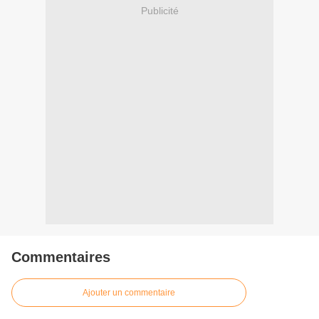
Publicité
Commentaires
Ajouter un commentaire