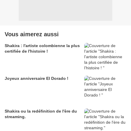
Vous aimerez aussi
Shakira : l'artiste colombienne la plus
certifiée de l'histoire !
Joyeux anniversaire El Dorado !
Shakira ou la redéfinition de l'ère du
streaming.