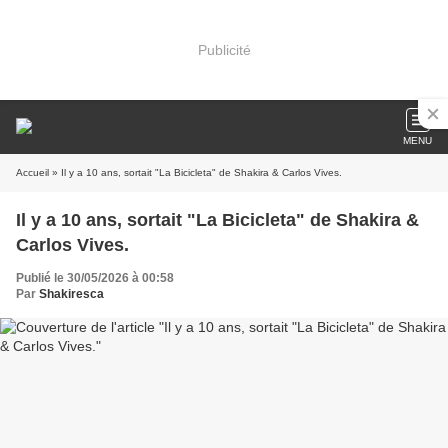
Publicité
MENU
Accueil
» Il y a 10 ans, sortait "La Bicicleta" de Shakira & Carlos Vives.
Il y a 10 ans, sortait "La Bicicleta" de Shakira &
Carlos Vives.
Publié le 30/05/2026 à 00:58
Par
Shakiresca