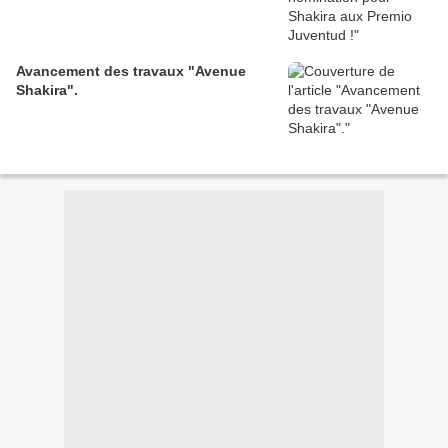
Avancement des travaux "Avenue
Shakira".