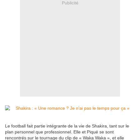
Publicité
Le football fait partie intégrante de la vie de Shakira, tant sur le
plan personnel que professionnel. Elle et Piqué se sont
rencontrés sur le tournage du clip de « Waka Waka », et elle