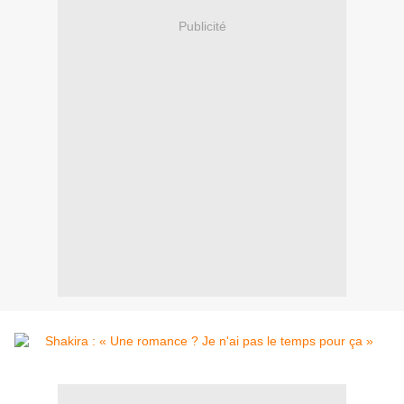
Publicité