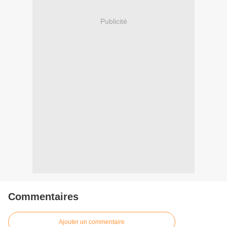
Publicité
Commentaires
Ajouter un commentaire