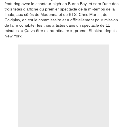
featuring avec le chanteur nigérien Burna Boy, et sera l'une des
trois têtes d'affiche du premier spectacle de la mi-temps de la
finale, aux côtés de Madonna et de BTS. Chris Martin, de
Coldplay, en est le commissaire et a officiellement pour mission
de faire cohabiter les trois artistes dans un spectacle de 11
minutes. « Ça va être extraordinaire », promet Shakira, depuis
New York.