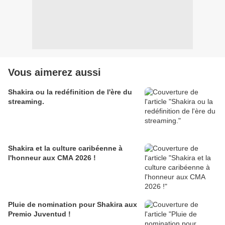
Vous aimerez aussi
Shakira ou la redéfinition de l'ère du
streaming.
Shakira et la culture caribéenne à
l'honneur aux CMA 2026 !
Pluie de nomination pour Shakira aux
Premio Juventud !