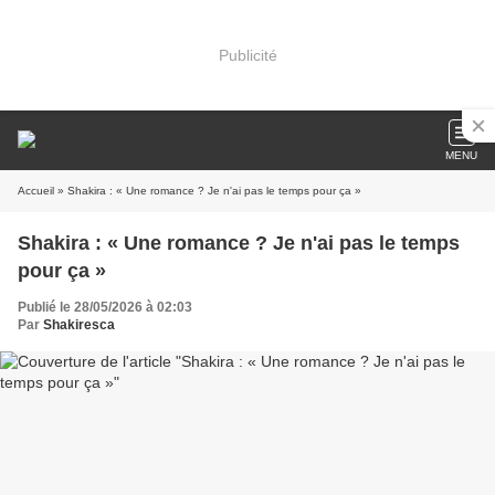
Publicité
MENU
Accueil
» Shakira : « Une romance ? Je n'ai pas le temps pour ça »
Shakira : « Une romance ? Je n'ai pas le temps
pour ça »
Publié le 28/05/2026 à 02:03
Par
Shakiresca