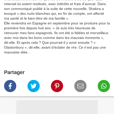
retenait lui soient restitués, avec intérêts et frais d’avocat. Dans
son communiqué publié à la suite de cette nouvelle, Shakira a
évoqué « des nuits blanches qui, en fin de compte, ont affecté
ma santé et le bien-être de ma famille ».
Elle reviendra en Espagne en septembre pour se produire pour la
première fois depuis huit ans. « Je suis très heureuse de
retrouver mes fans espagnols. Ils ont été si fidèles et merveilleux
avec moi dans les bons comme dans les mauvais moments »,
dit-elle. Et après cela ? Que pourrait-il y avoir ensuite ? «
Glastonbury », dit-elle, avant d’éclater de rire. Ce n’est pas une
mauvaise idée…
Partager