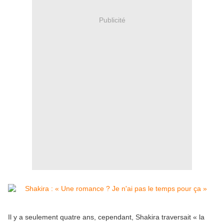
Publicité
Il y a seulement quatre ans, cependant, Shakira traversait « la