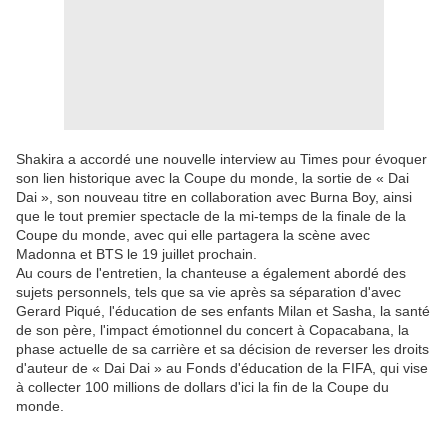
Shakira a accordé une nouvelle interview au Times pour évoquer
son lien historique avec la Coupe du monde, la sortie de « Dai
Dai », son nouveau titre en collaboration avec Burna Boy, ainsi
que le tout premier spectacle de la mi-temps de la finale de la
Coupe du monde, avec qui elle partagera la scène avec
Madonna et BTS le 19 juillet prochain.
Au cours de l'entretien, la chanteuse a également abordé des
sujets personnels, tels que sa vie après sa séparation d'avec
Gerard Piqué, l'éducation de ses enfants Milan et Sasha, la santé
de son père, l'impact émotionnel du concert à Copacabana, la
phase actuelle de sa carrière et sa décision de reverser les droits
d'auteur de « Dai Dai » au Fonds d'éducation de la FIFA, qui vise
à collecter 100 millions de dollars d'ici la fin de la Coupe du
monde.