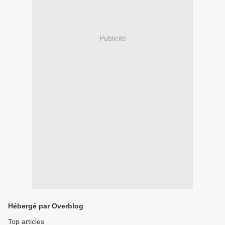
Publicité
Hébergé par Overblog
Top articles