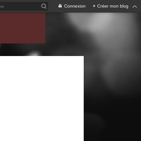
Connexion
+
Créer mon blog