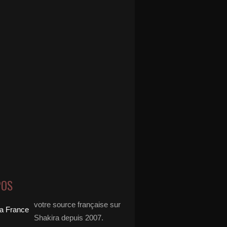
POS
votre source française sur
Shakira depuis 2007.