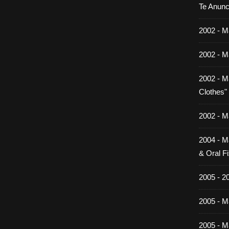
Te Anunc
2002 - M
2002 - M
2002 - M
Clothes"
2002 - M
2004 - M
& Oral Fi
2005 - 2
2005 - Ma
2005 - Ma