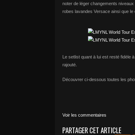
noter de léger changements niveaux
robes lavandes Versace ainsi que le
Le setlist quant à lui est resté fidè
rajouté.
Découvrer ci-dessous toutes les pho
Voir les commentaires
PARTAGER CET ARTICLE